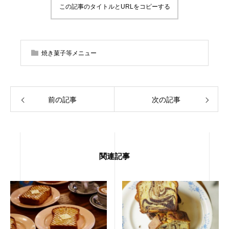
この記事のタイトルとURLをコピーする
焼き菓子等メニュー
前の記事
次の記事
関連記事