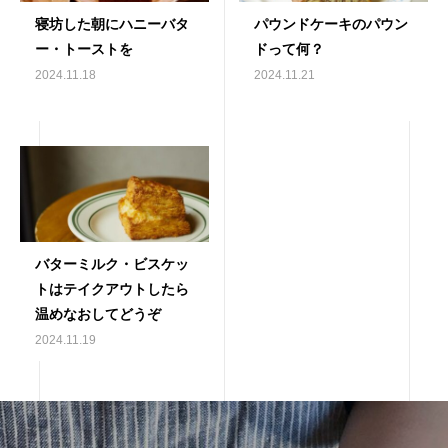
寝坊した朝にハニーバタ
パウンドケーキのパウン
ー・トーストを
ドって何？
2024.11.18
2024.11.21
バターミルク・ビスケッ
トはテイクアウトしたら
温めなおしてどうぞ
2024.11.19