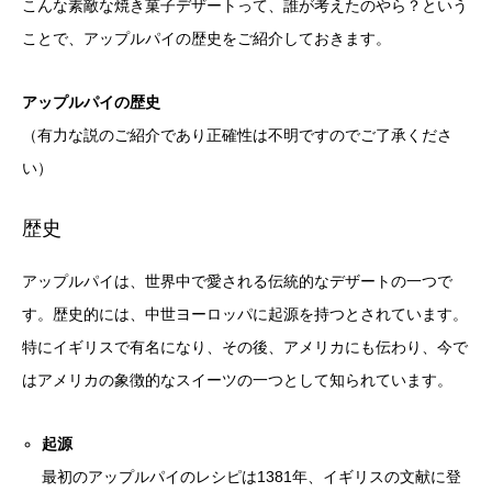
こんな素敵な焼き菓子デザートって、誰が考えたのやら？という
ことで、アップルパイの歴史をご紹介しておきます。
アップルパイの歴史
（有力な説のご紹介であり正確性は不明ですのでご了承くださ
い）
歴史
アップルパイは、世界中で愛される伝統的なデザートの一つで
す。歴史的には、中世ヨーロッパに起源を持つとされています。
特にイギリスで有名になり、その後、アメリカにも伝わり、今で
はアメリカの象徴的なスイーツの一つとして知られています。
起源
最初のアップルパイのレシピは1381年、イギリスの文献に登