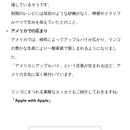
場しているそうです。
初期のレシピには現在のような砂糖がなく、蜂蜜やドライフ
ルーツで甘みを加えていたとのこと。
アメリカでの広まり
アメリカでは、移民によってアップルパイが広がり、リンゴ
の豊かな生産により一般家庭で親しまれるようになりまし
た。
「アメリカンアップルパイ」という言葉が生まれるほど、ア
メリカ文化に深く根付いています。
リンゴにまつわる素敵なエッセイもご紹介しておきますね。
「Apple with Apple」