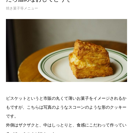
焼き菓子等メニュー
ビスケットというと市販の丸くて薄いお菓子をイメージされるか
もですが、こちらは写真のようなスコーンのような形のクッキー
です。
外側はザクザクと、中はしっとりと、食感にこだわって作ってい