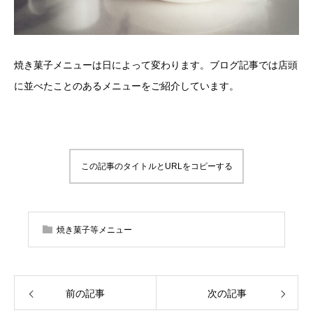
焼き菓子メニューは日によって変わります。ブログ記事では店頭
に並べたことのあるメニューをご紹介しています。
この記事のタイトルとURLをコピーする
焼き菓子等メニュー
前の記事
次の記事