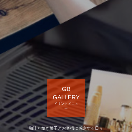
GB
GALLERY
ドリンクメニュ
ー
珈琲と焼き菓子とお客様に感謝する日々