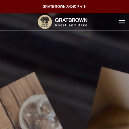
GRATBROWNの公式サイト