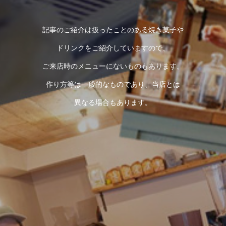
記事のご紹介は扱ったことのある焼き菓子や
ドリンクをご紹介していますので、
ご来店時のメニューにないものもあります。
作り方等は一般的なものであり、当店とは
異なる場合もあります。